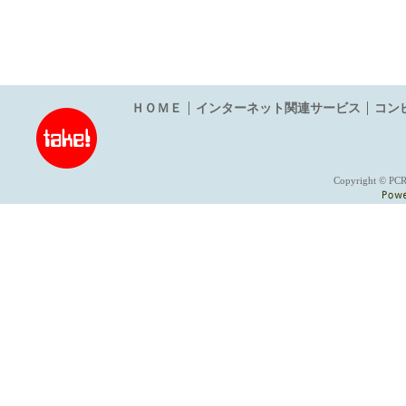
ＨＯＭＥ
インターネット関連サービス
コン
Copyright © PCR