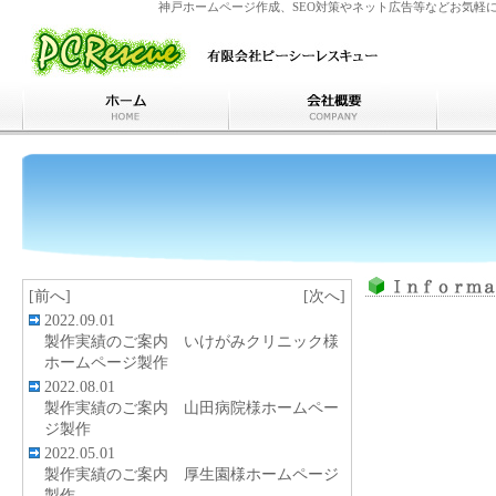
神戸ホームページ作成、SEO対策やネット広告等などお気軽
[前へ]
[次へ]
2022.09.01
製作実績のご案内 いけがみクリニック様
ホームページ製作
2022.08.01
製作実績のご案内 山田病院様ホームペー
ジ製作
2022.05.01
製作実績のご案内 厚生園様ホームページ
製作